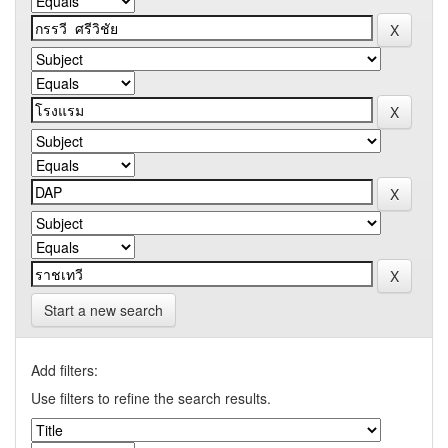
Start a new search
Add filters:
Use filters to refine the search results.