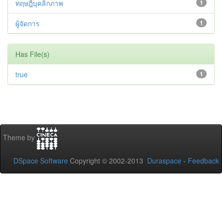
ทฤษฎีบุคลิกภาพ
1
ผู้จัดการ
1
Has File(s)
true
1
Theme by
DSpace Software
Copyright © 2002-2013
Duraspace
-
Feedback