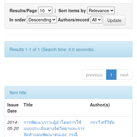
Results/Page
|
Sort items by
In order
Authors/record
Results 1-1 of 1 (Search time: 0.0 seconds).
previous
1
next
Item hits:
Issue
Title
Author(s)
Date
2014-
การพัฒนาภาวะผู้นำโดยการใช้
กรรวี ศรีวิชัย
05-20
แบบประเมินทางจิตวิทยาและการ
จัดทำแผนพัฒนาตนเอง: กรณี