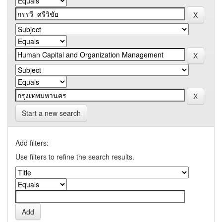
Start a new search
Add filters:
Use filters to refine the search results.