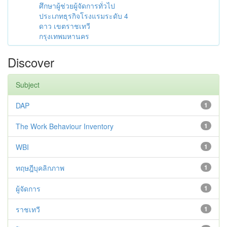
ศึกษาผู้ช่วยผู้จัดการทั่วไป
ประเภทธุรกิจโรงแรมระดับ 4
ดาว เขตราชเทวี
กรุงเทพมหานคร
Discover
Subject
DAP
1
The Work Behaviour Inventory
1
WBI
1
ทฤษฎีบุคลิกภาพ
1
ผู้จัดการ
1
ราชเทวี
1