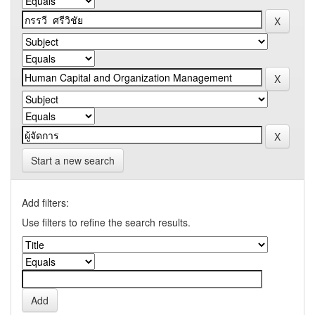
Start a new search
Add filters:
Use filters to refine the search results.