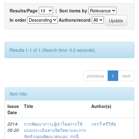
Results/Page
|
Sort items by
In order
Authors/record
Results 1-1 of 1 (Search time: 0.0 seconds).
previous
1
next
Item hits:
Issue
Title
Author(s)
Date
2014-
การพัฒนาภาวะผู้นำโดยการใช้
กรรวี ศรีวิชัย
05-20
แบบประเมินทางจิตวิทยาและการ
จัดทำแผนพัฒนาตนเอง: กรณี