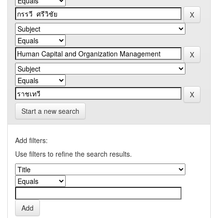
Start a new search
Add filters:
Use filters to refine the search results.