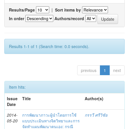
Results/Page
|
Sort items by
In order
Authors/record
Results 1-1 of 1 (Search time: 0.0 seconds).
previous
1
next
Item hits:
Issue
Title
Author(s)
Date
2014-
การพัฒนาภาวะผู้นำโดยการใช้
กรรวี ศรีวิชัย
05-20
แบบประเมินทางจิตวิทยาและการ
จัดทำแผนพัฒนาตนเอง: กรณี