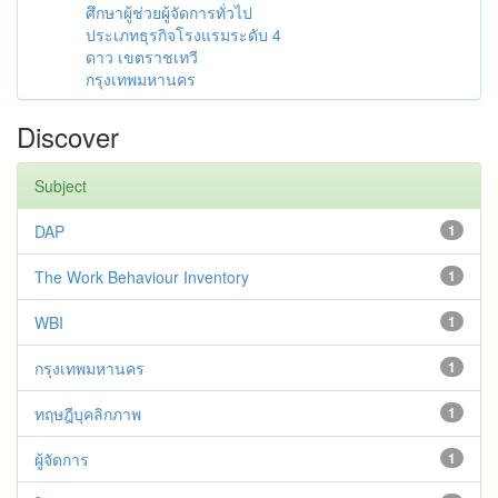
ศึกษาผู้ช่วยผู้จัดการทั่วไป
ประเภทธุรกิจโรงแรมระดับ 4
ดาว เขตราชเทวี
กรุงเทพมหานคร
Discover
Subject
DAP
1
The Work Behaviour Inventory
1
WBI
1
กรุงเทพมหานคร
1
ทฤษฎีบุคลิกภาพ
1
ผู้จัดการ
1