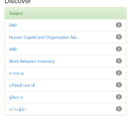
Discover
Subject
DAP
1
Human Capital and Organization Ma...
1
WBI
1
Work Behavior Inventory
1
การขาย
1
บริษัทข้ามชาติ
1
ผู้จัดการ
1
ภาวะผู้นำ
1