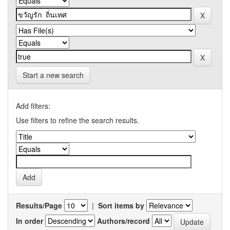
Start a new search
Add filters:
Use filters to refine the search results.
Results/Page
|
Sort items by
In order
Authors/record