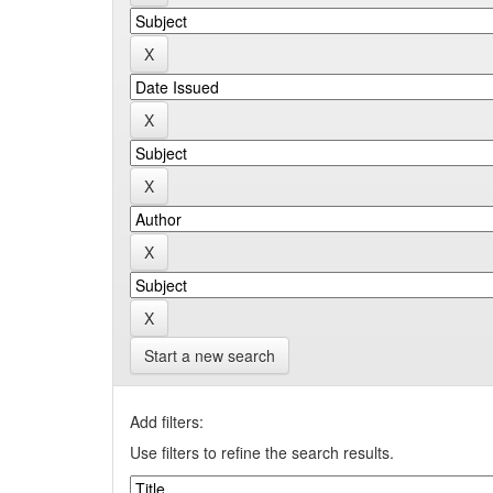
Start a new search
Add filters:
Use filters to refine the search results.