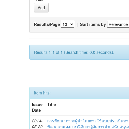
Results/Page
|
Sort items by
Results 1-1 of 1 (Search time: 0.0 seconds).
Item hits:
Issue
Title
Date
2014-
การพัฒนาภาวะผู้นำโดยการใช้แบบประเมินทา
05-20
พัฒนาตนเอง: กรณีศึกษาผู้จัดการฝ่ายสนับสนุ