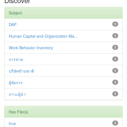
Discover
Subject
DAP
1
Human Capital and Organization Ma...
1
Work Behavior Inventory
1
การขาย
1
บริษัทข้ามชาติ
1
ผู้จัดการ
1
ภาวะผู้นำ
1
Has File(s)
true
1