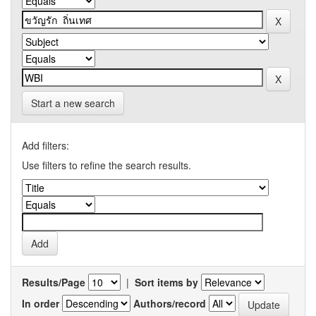
Start a new search
Add filters:
Use filters to refine the search results.
Results/Page
|
Sort items by
In order
Authors/record