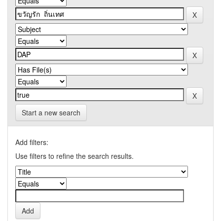
Start a new search
Add filters:
Use filters to refine the search results.