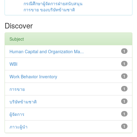
กรณีศึกษาผู้จัดการฝ่ายสนับสนุน
การขาย ของบริษัทข้ามชาติ
Discover
Subject
Human Capital and Organization Ma...
1
WBI
1
Work Behavior Inventory
1
การขาย
1
บริษัทข้ามชาติ
1
ผู้จัดการ
1
ภาวะผู้นำ
1