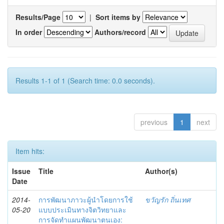
Results/Page
|
Sort items by
In order
Authors/record
Results 1-1 of 1 (Search time: 0.0 seconds).
previous
1
next
Item hits:
Issue
Title
Author(s)
Date
2014-
การพัฒนาภาวะผู้นำโดยการใช้
ขวัญรัก ถิ่นเทศ
05-20
แบบประเมินทางจิตวิทยาและ
การจัดทำแผนพัฒนาตนเอง: