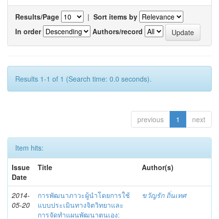
Results/Page
|
Sort items by
In order
Authors/record
Results 1-1 of 1 (Search time: 0.0 seconds).
previous
1
next
Item hits:
Issue
Title
Author(s)
Date
2014-
การพัฒนาภาวะผู้นำโดยการใช้
ขวัญรัก ถิ่นเทศ
05-20
แบบประเมินทางจิตวิทยาและ
การจัดทำแผนพัฒนาตนเอง: