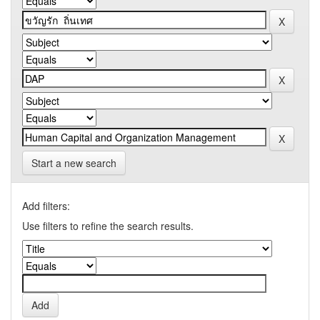
Start a new search
Add filters:
Use filters to refine the search results.