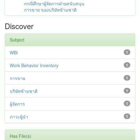
กรณีศึกษาผู้จัดการฝ่ายสนับสนุน
การขาย ของบริษัทข้ามชาติ
Discover
Subject
WBI
1
Work Behavior Inventory
1
การขาย
1
บริษัทข้ามชาติ
1
ผู้จัดการ
1
ภาวะผู้นำ
1
Has File(s)