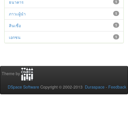
ธนาคาร
1
ภาวะผู้นำ
1
สินเชื่อ
1
เอกชน
1
Theme by
DSpace Software
Copyright © 2002-2013
Duraspace
-
Feedback