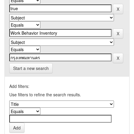
Start a new search
Add filters:
Use filters to refine the search results.