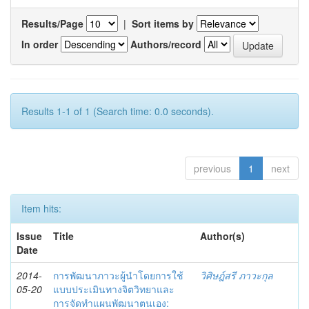
Results/Page
|
Sort items by
In order
Authors/record
Results 1-1 of 1 (Search time: 0.0 seconds).
previous
1
next
Item hits:
Issue
Title
Author(s)
Date
2014-
การพัฒนาภาวะผู้นำโดยการใช้
วิศิษฎ์สรี ภาวะกุล
05-20
แบบประเมินทางจิตวิทยาและ
การจัดทำแผนพัฒนาตนเอง: