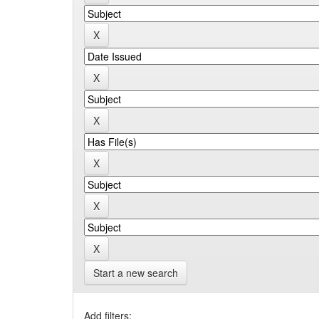
Start a new search
Add filters: