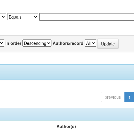
In order
Authors/record
previous
1
Author(s)