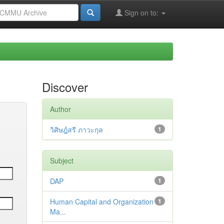
Sign on to:
Discover
Author
วิศิษฎ์สรี ภาวะกุล
1
Subject
DAP
1
Human Capital and Organization
1
Ma...