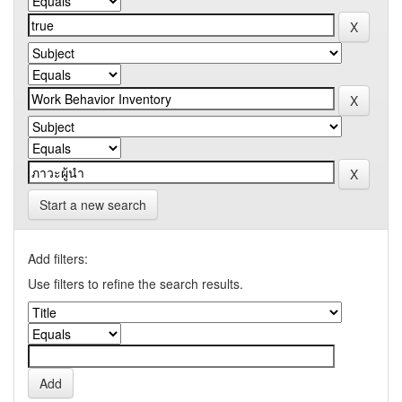
Start a new search
Add filters:
Use filters to refine the search results.