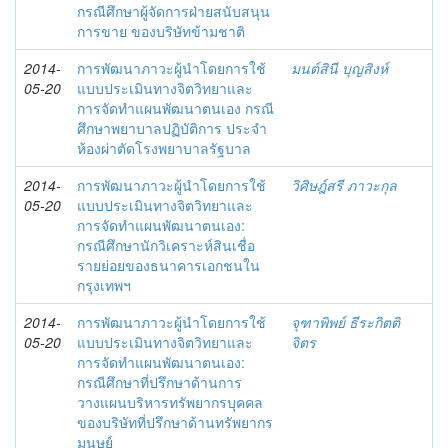
กรณีศึกษาผู้จัดการฝ่ายสนับสนุน
การขาย ของบริษัทข้ามชาติ
2014-
การพัฒนาภาวะผู้นำโดยการใช้
มนต์สินี บุญสิงห์
05-20
แบบประเมินทางจิตวิทยาและ
การจัดทำแผนพัฒนาตนเอง กรณี
ศึกษาพยาบาลปฏิบัติการ ประจำ
ห้องผ่าตัดโรงพยาบาลรัฐบาล
2014-
การพัฒนาภาวะผู้นำโดยการใช้
วิศิษฎ์สรี ภาวะกุล
05-20
แบบประเมินทางจิตวิทยาและ
การจัดทำแผนพัฒนาตนเอง:
กรณีศึกษานักวิเคราะห์สินเชื่อ
รายย่อยของธนาคารเอกชนใน
กรุงเทพฯ
2014-
การพัฒนาภาวะผู้นำโดยการใช้
จุฑาพิพย์ ธีระกิตติ
05-20
แบบประเมินทางจิตวิทยาและ
จิตร
การจัดทำแผนพัฒนาตนเอง:
กรณีศึกษาที่ปรึกษาด้านการ
วางแผนบริหารทรัพยากรบุคคล
ของบริษัทที่ปรึกษาด้านทรัพยากร
มนุษย์