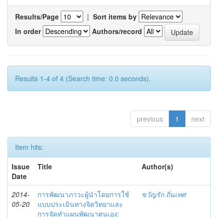
Results/Page
|
Sort items by
In order
Authors/record
Results 1-4 of 4 (Search time: 0.0 seconds).
previous
1
next
Item hits:
Issue
Title
Author(s)
Date
2014-
การพัฒนาภาวะผู้นำโดยการใช้
ขวัญรัก ถิ่นเทศ
05-20
แบบประเมินทางจิตวิทยาและ
การจัดทำแผนพัฒนาตนเอง: