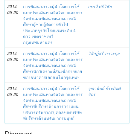
2014-
การพัฒนาภาวะผู้นำโดยการใช้
กรรวี ศรีวิชัย
05-20
แบบประเมินทางจิตวิทยาและการ
จัดทำแผนพัฒนาตนเอง: กรณี
ศึกษาผู้ช่วยผู้จัดการทั่วไป
ประเภทธุรกิจโรงแรมระดับ 4
ดาว เขตราชเทวี
กรุงเทพมหานคร
2014-
การพัฒนาภาวะผู้นำโดยการใช้
วิศิษฎ์สรี ภาวะกุล
05-20
แบบประเมินทางจิตวิทยาและการ
จัดทำแผนพัฒนาตนเอง: กรณี
ศึกษานักวิเคราะห์สินเชื่อรายย่อย
ของธนาคารเอกชนในกรุงเทพฯ
2014-
การพัฒนาภาวะผู้นำโดยการใช้
จุฑาพิพย์ ธีระกิตติ
05-20
แบบประเมินทางจิตวิทยาและการ
จิตร
จัดทำแผนพัฒนาตนเอง: กรณี
ศึกษาที่ปรึกษาด้านการวางแผน
บริหารทรัพยากรบุคคลของบริษัท
ที่ปรึกษาด้านทรัพยากรมนุษย์
Discover