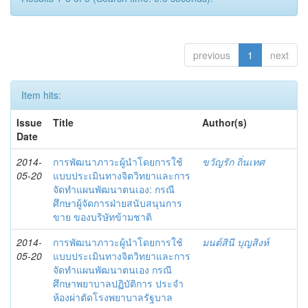
previous
1
next
Item hits:
Issue
Title
Author(s)
Date
2014-
การพัฒนาภาวะผู้นำโดยการใช้
ขวัญรัก ถิ่นเทศ
05-20
แบบประเมินทางจิตวิทยาและการ
จัดทำแผนพัฒนาตนเอง: กรณี
ศึกษาผู้จัดการฝ่ายสนับสนุนการ
ขาย ของบริษัทข้ามชาติ
2014-
การพัฒนาภาวะผู้นำโดยการใช้
มนต์สินี บุญสิงห์
05-20
แบบประเมินทางจิตวิทยาและการ
จัดทำแผนพัฒนาตนเอง กรณี
ศึกษาพยาบาลปฏิบัติการ ประจำ
ห้องผ่าตัดโรงพยาบาลรัฐบาล