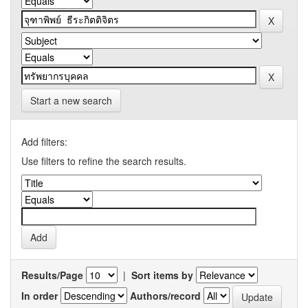
Start a new search
Add filters:
Use filters to refine the search results.
Results/Page
|
Sort items by
In order
Authors/record