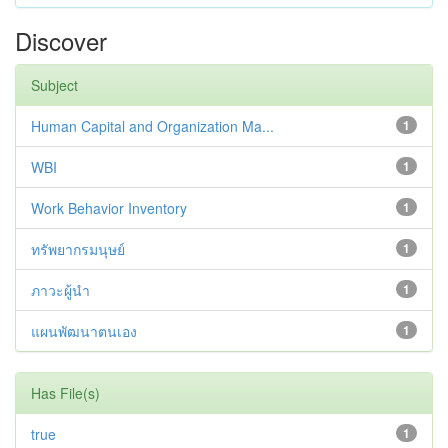
Discover
Subject
Human Capital and Organization Ma...
1
WBI
1
Work Behavior Inventory
1
ทรัพยากรมนุษย์
1
ภาวะผู้นำ
1
แผนพัฒนาตนเอง
1
Has File(s)
true
1