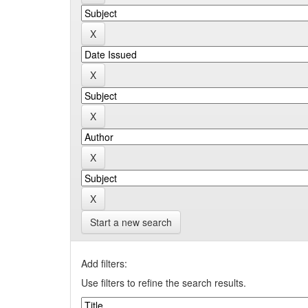
Start a new search
Add filters:
Use filters to refine the search results.