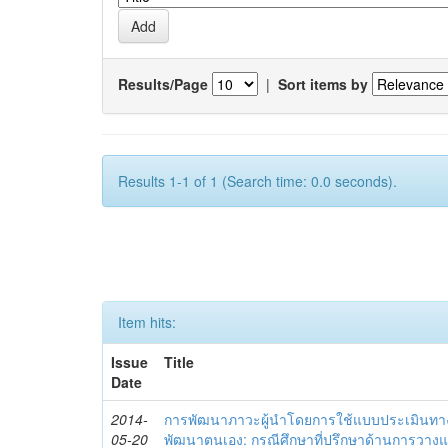
Results/Page
|
Sort items by
Results 1-1 of 1 (Search time: 0.0 seconds).
Item hits:
Issue
Title
Date
2014-
การพัฒนาภาวะผู้นำโดยการใช้แบบประเมินทา
05-20
พัฒนาตนเอง: กรณีศึกษาที่ปรึกษาด้านการวาง