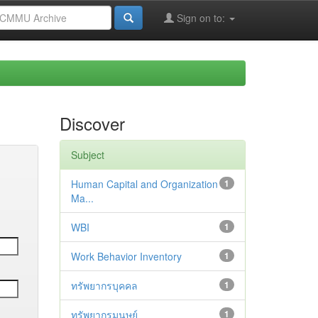
Sign on to:
Discover
Subject
Human Capital and Organization
1
Ma...
WBI
1
Work Behavior Inventory
1
ทรัพยากรบุคคล
1
ทรัพยากรมนุษย์
1