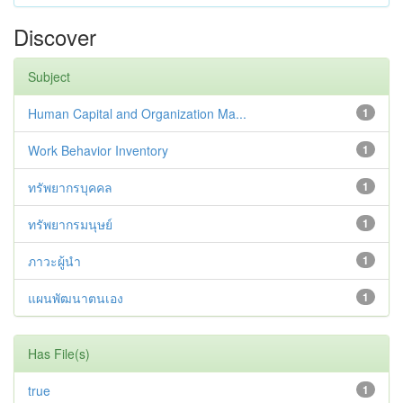
Discover
Subject
Human Capital and Organization Ma...
1
Work Behavior Inventory
1
ทรัพยากรบุคคล
1
ทรัพยากรมนุษย์
1
ภาวะผู้นำ
1
แผนพัฒนาตนเอง
1
Has File(s)
true
1