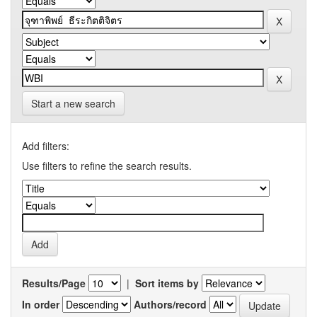
Start a new search
Add filters:
Use filters to refine the search results.
Results/Page
|
Sort items by
In order
Authors/record