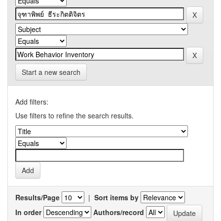
Start a new search
Add filters:
Use filters to refine the search results.
Results/Page
|
Sort items by
In order
Authors/record