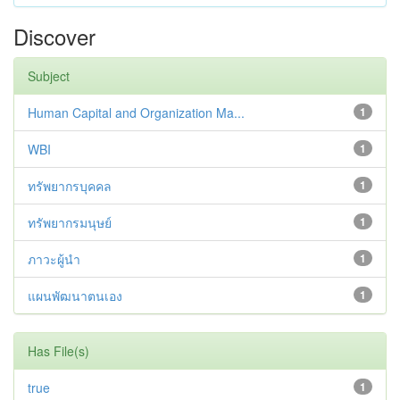
Discover
Subject
Human Capital and Organization Ma...
1
WBI
1
ทรัพยากรบุคคล
1
ทรัพยากรมนุษย์
1
ภาวะผู้นำ
1
แผนพัฒนาตนเอง
1
Has File(s)
true
1