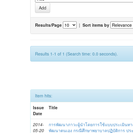
Results/Page
|
Sort items by
Results 1-1 of 1 (Search time: 0.0 seconds).
Item hits:
Issue
Title
Date
2014-
การพัฒนาภาวะผู้นำโดยการใช้แบบประเมินทา
05-20
พัฒนาตนเอง กรณีศึกษาพยาบาลปฏิบัติการ ปร