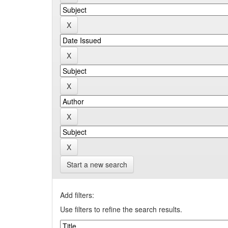
Start a new search
Add filters:
Use filters to refine the search results.