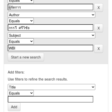
Start a new search
Add filters:
Use filters to refine the search results.