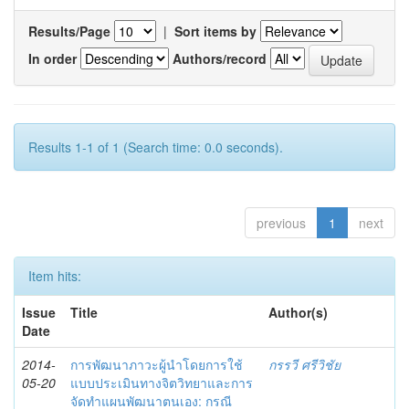
Results/Page
|
Sort items by
In order
Authors/record
Results 1-1 of 1 (Search time: 0.0 seconds).
previous
1
next
Item hits:
Issue
Title
Author(s)
Date
2014-
การพัฒนาภาวะผู้นำโดยการใช้
กรรวี ศรีวิชัย
05-20
แบบประเมินทางจิตวิทยาและการ
จัดทำแผนพัฒนาตนเอง: กรณี