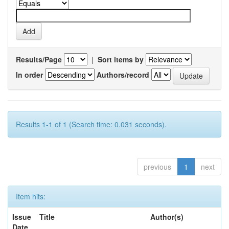
Results/Page
|
Sort items by
In order
Authors/record
Results 1-1 of 1 (Search time: 0.031 seconds).
previous
1
next
Item hits:
Issue
Title
Author(s)
Date