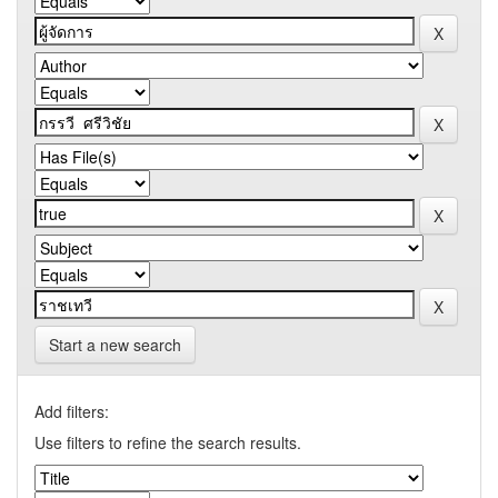
Start a new search
Add filters:
Use filters to refine the search results.