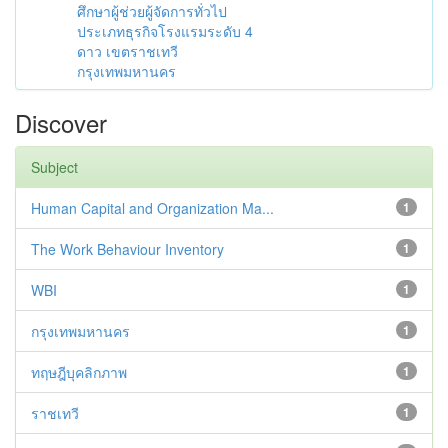
ศึกษาผู้ช่วยผู้จัดการทั่วไป
ประเภทธุรกิจโรงแรมระดับ 4
ดาว เขตราชเทวี
กรุงเทพมหานคร
Discover
Subject
Human Capital and Organization Ma...
1
The Work Behaviour Inventory
1
WBI
1
กรุงเทพมหานคร
1
ทฤษฎีบุคลิกภาพ
1
ราชเทวี
1