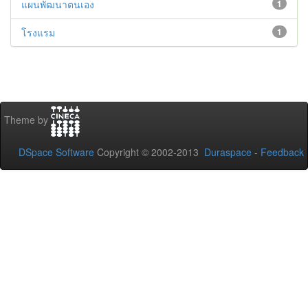
แผนพัฒนาตนเอง
1
โรงแรม
1
Theme by
DSpace Software
Copyright © 2002-2013
Duraspace
-
Feedback