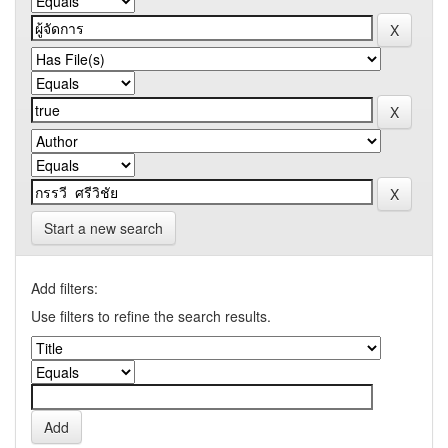
Start a new search
Add filters:
Use filters to refine the search results.