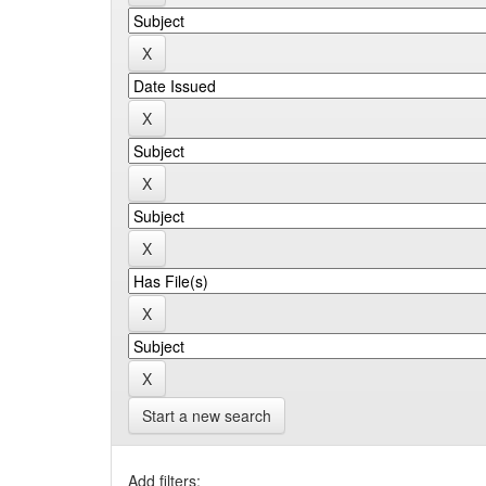
Start a new search
Add filters: