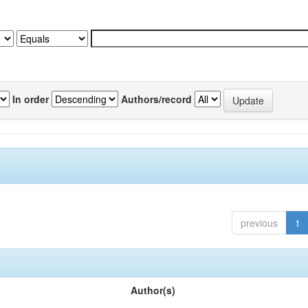
In order
Authors/record
previous
1
Author(s)