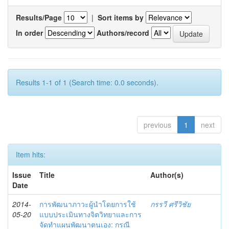
Results/Page
|
Sort items by
In order
Authors/record
Results 1-1 of 1 (Search time: 0.0 seconds).
previous
1
next
Item hits:
Issue
Title
Author(s)
Date
2014-
การพัฒนาภาวะผู้นำโดยการใช้
กรรวี ศรีวิชัย
05-20
แบบประเมินทางจิตวิทยาและการ
จัดทำแผนพัฒนาตนเอง: กรณี