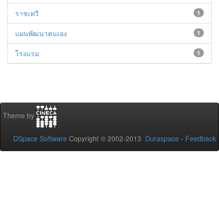
ราชเทวี
1
แผนพัฒนาตนเอง
1
โรงแรม
1
Theme by
DSpace Software
Copyright © 2002-2013
Duraspace
-
Feedback