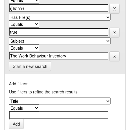
Start a new search
Add filters:
Use filters to refine the search results.