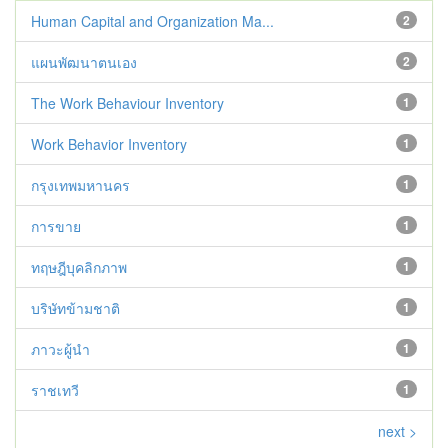
Human Capital and Organization Ma...
2
แผนพัฒนาตนเอง
2
The Work Behaviour Inventory
1
Work Behavior Inventory
1
กรุงเทพมหานคร
1
การขาย
1
ทฤษฎีบุคลิกภาพ
1
บริษัทข้ามชาติ
1
ภาวะผู้นำ
1
ราชเทวี
1
next >