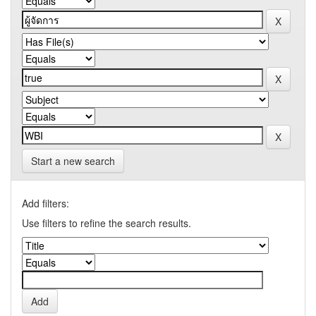
Start a new search
Add filters:
Use filters to refine the search results.