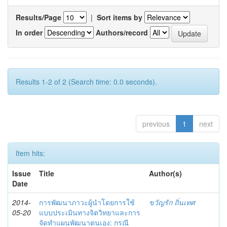
Results/Page
|
Sort items by
In order
Authors/record
Results 1-2 of 2 (Search time: 0.0 seconds).
previous
1
next
Item hits:
Issue
Title
Author(s)
Date
2014-
การพัฒนาภาวะผู้นำโดยการใช้
ขวัญรัก ถิ่นเทศ
05-20
แบบประเมินทางจิตวิทยาและการ
จัดทำแผนพัฒนาตนเอง: กรณี