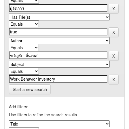
Start a new search
Add filters:
Use filters to refine the search results.