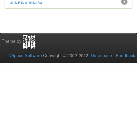
แผนพัฒนาตนเอง
1
Theme by
DSpace Software
Copyright © 2002-2013
Duraspace
-
Feedback