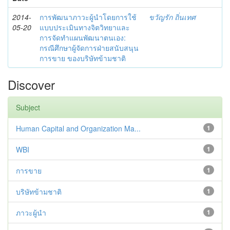
2014-
การพัฒนาภาวะผู้นำโดยการใช้
ขวัญรัก ถิ่นเทศ
05-20
แบบประเมินทางจิตวิทยาและ
การจัดทำแผนพัฒนาตนเอง:
กรณีศึกษาผู้จัดการฝ่ายสนับสนุน
การขาย ของบริษัทข้ามชาติ
Discover
Subject
Human Capital and Organization Ma...
1
WBI
1
การขาย
1
บริษัทข้ามชาติ
1
ภาวะผู้นำ
1