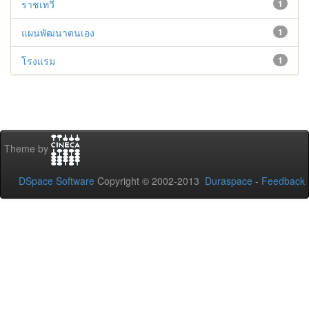
ราชเทวี
1
แผนพัฒนาตนเอง
1
โรงแรม
1
Theme by
DSpace Software
Copyright © 2002-2013
Duraspace
-
Feedback