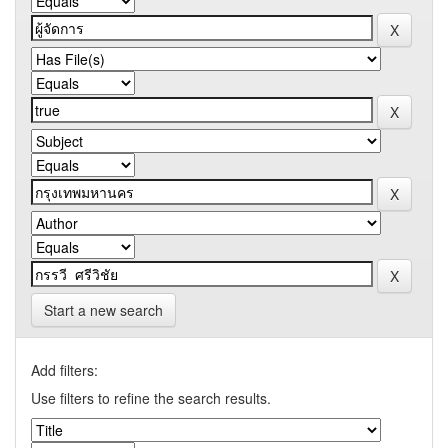
Start a new search
Add filters:
Use filters to refine the search results.