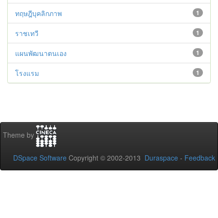
ทฤษฎีบุคลิกภาพ
1
ราชเทวี
1
แผนพัฒนาตนเอง
1
โรงแรม
1
Theme by
DSpace Software
Copyright © 2002-2013
Duraspace
-
Feedback