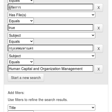
Start a new search
Add filters:
Use filters to refine the search results.