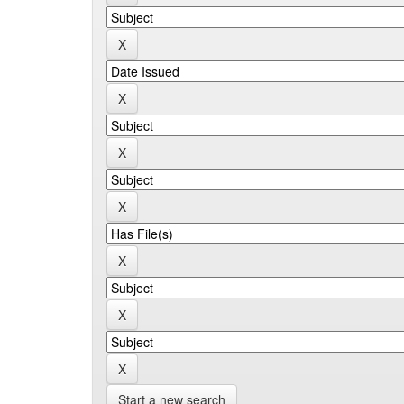
Start a new search