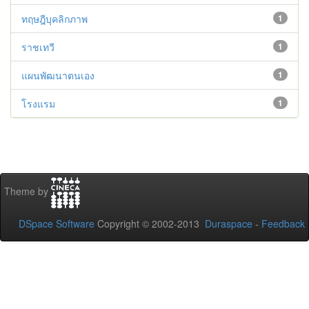
ทฤษฎีบุคลิกภาพ
1
ราชเทวี
1
แผนพัฒนาตนเอง
1
โรงแรม
1
Theme by
DSpace Software
Copyright © 2002-2013
Duraspace
-
Feedback