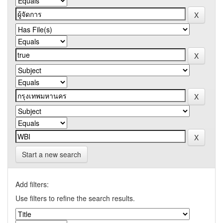
Start a new search
Add filters:
Use filters to refine the search results.