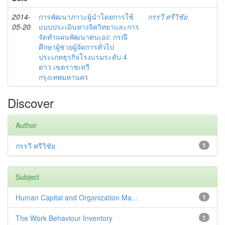
2014-
การพัฒนาภาวะผู้นำโดยการใช้
กรรวี ศรีวิชัย
05-20
แบบประเมินทางจิตวิทยาและการ
จัดทำแผนพัฒนาตนเอง: กรณี
ศึกษาผู้ช่วยผู้จัดการทั่วไป
ประเภทธุรกิจโรงแรมระดับ 4
ดาว เขตราชเทวี
กรุงเทพมหานคร
Discover
Author
กรรวี ศรีวิชัย
1
Subject
Human Capital and Organization Ma...
1
The Work Behaviour Inventory
1