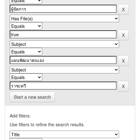
Start a new search
Add filters:
Use filters to refine the search results.