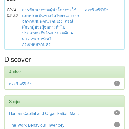
2014-
การพัฒนาภาวะผู้นำโดยการใช้
กรรวี ศรีวิชัย
05-20
แบบประเมินทางจิตวิทยาและการ
จัดทำแผนพัฒนาตนเอง: กรณี
ศึกษาผู้ช่วยผู้จัดการทั่วไป
ประเภทธุรกิจโรงแรมระดับ 4
ดาว เขตราชเทวี
กรุงเทพมหานคร
Discover
Author
กรรวี ศรีวิชัย
1
Subject
Human Capital and Organization Ma...
1
The Work Behaviour Inventory
1