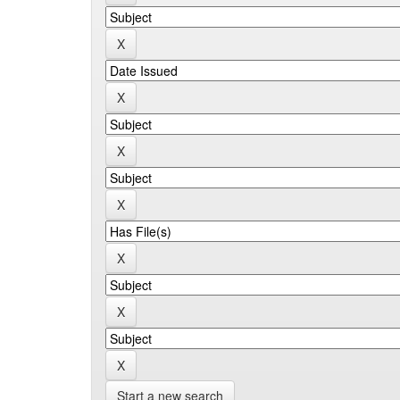
Start a new search