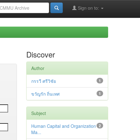
Sign on to:
Discover
Author
กรรวี ศรีวิชัย
1
ขวัญรัก ถิ่นเทศ
1
Subject
Human Capital and Organization
2
Ma...