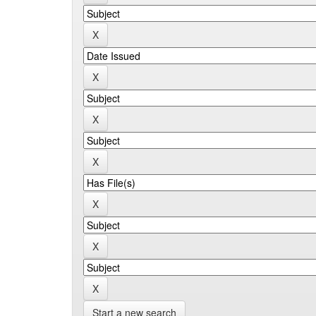
Start a new search