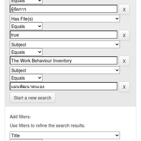
Start a new search
Add filters:
Use filters to refine the search results.