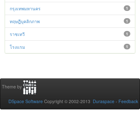
กรุงเทพมหานคร
1
ทฤษฎีบุคลิกภาพ
1
ราชเทวี
1
โรงแรม
1
Theme by
DSpace Software
Copyright © 2002-2013
Duraspace
-
Feedback