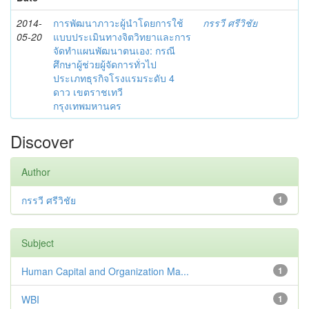
2014-
การพัฒนาภาวะผู้นำโดยการใช้
กรรวี ศรีวิชัย
05-20
แบบประเมินทางจิตวิทยาและการ
จัดทำแผนพัฒนาตนเอง: กรณี
ศึกษาผู้ช่วยผู้จัดการทั่วไป
ประเภทธุรกิจโรงแรมระดับ 4
ดาว เขตราชเทวี
กรุงเทพมหานคร
Discover
Author
กรรวี ศรีวิชัย
1
Subject
Human Capital and Organization Ma...
1
WBI
1