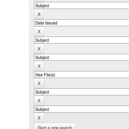
Start a new search