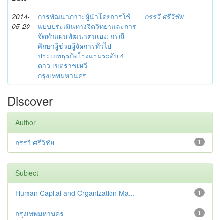
2014-
การพัฒนาภาวะผู้นำโดยการใช้
กรรวี ศรีวิชัย
05-20
แบบประเมินทางจิตวิทยาและการ
จัดทำแผนพัฒนาตนเอง: กรณี
ศึกษาผู้ช่วยผู้จัดการทั่วไป
ประเภทธุรกิจโรงแรมระดับ 4
ดาว เขตราชเทวี
กรุงเทพมหานคร
Discover
Author
กรรวี ศรีวิชัย
1
Subject
Human Capital and Organization Ma...
1
กรุงเทพมหานคร
1