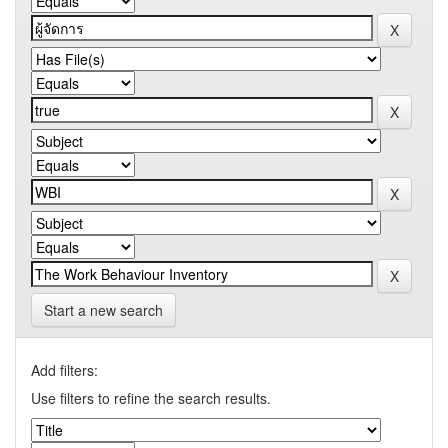
Start a new search
Add filters:
Use filters to refine the search results.