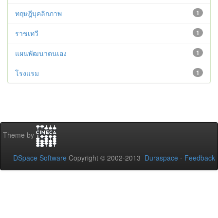
ทฤษฎีบุคลิกภาพ
1
ราชเทวี
1
แผนพัฒนาตนเอง
1
โรงแรม
1
Theme by
DSpace Software
Copyright © 2002-2013
Duraspace
-
Feedback