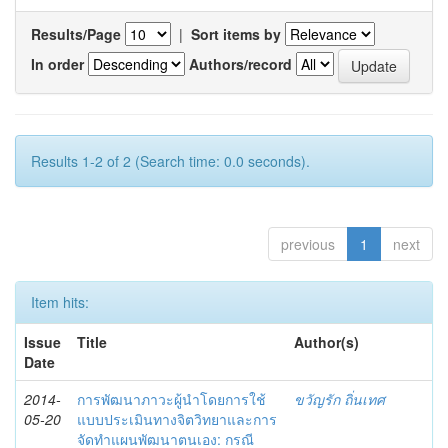
Results/Page
|
Sort items by
In order
Authors/record
Results 1-2 of 2 (Search time: 0.0 seconds).
previous
1
next
Item hits:
Issue
Title
Author(s)
Date
2014-
การพัฒนาภาวะผู้นำโดยการใช้
ขวัญรัก ถิ่นเทศ
05-20
แบบประเมินทางจิตวิทยาและการ
จัดทำแผนพัฒนาตนเอง: กรณี