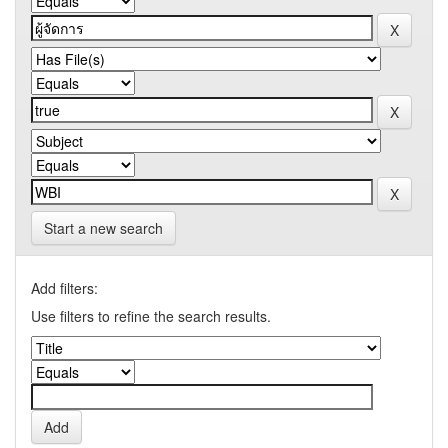
Start a new search
Add filters:
Use filters to refine the search results.