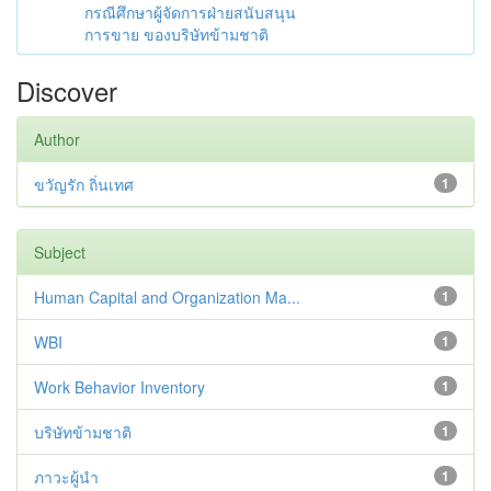
กรณีศึกษาผู้จัดการฝ่ายสนับสนุน
การขาย ของบริษัทข้ามชาติ
Discover
Author
ขวัญรัก ถิ่นเทศ
1
Subject
Human Capital and Organization Ma...
1
WBI
1
Work Behavior Inventory
1
บริษัทข้ามชาติ
1
ภาวะผู้นำ
1