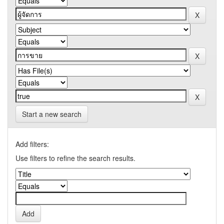
Start a new search
Add filters:
Use filters to refine the search results.