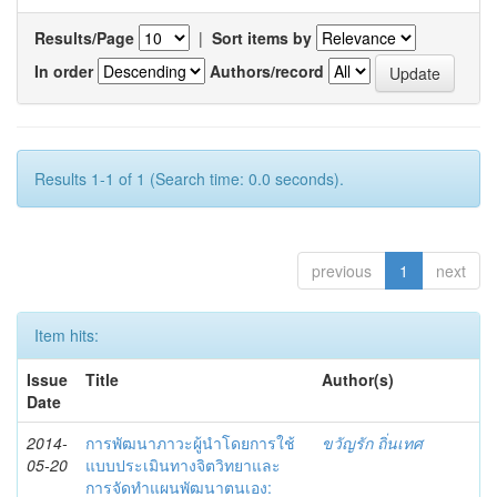
Results/Page
|
Sort items by
In order
Authors/record
Results 1-1 of 1 (Search time: 0.0 seconds).
previous
1
next
Item hits:
Issue
Title
Author(s)
Date
2014-
การพัฒนาภาวะผู้นำโดยการใช้
ขวัญรัก ถิ่นเทศ
05-20
แบบประเมินทางจิตวิทยาและ
การจัดทำแผนพัฒนาตนเอง: