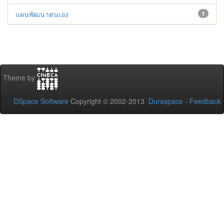
แผนพัฒนาตนเอง
1
Theme by
DSpace Software
Copyright © 2002-2013
Duraspace
-
Feedback