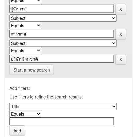
Start a new search
Add filters:
Use filters to refine the search results.