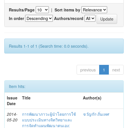
Results/Page
|
Sort items by
In order
Authors/record
Results 1-1 of 1 (Search time: 0.0 seconds).
previous
1
next
Item hits:
Issue
Title
Author(s)
Date
2014-
การพัฒนาภาวะผู้นำโดยการใช้
ขวัญรัก ถิ่นเทศ
05-20
แบบประเมินทางจิตวิทยาและ
การจัดทำแผนพัฒนาตนเอง: