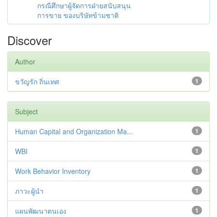
กรณีศึกษาผู้จัดการฝ่ายสนับสนุน
การขาย ของบริษัทข้ามชาติ
Discover
Author
ขวัญรัก ถิ่นเทศ
1
Subject
Human Capital and Organization Ma...
1
WBI
1
Work Behavior Inventory
1
ภาวะผู้นำ
1
แผนพัฒนาตนเอง
1