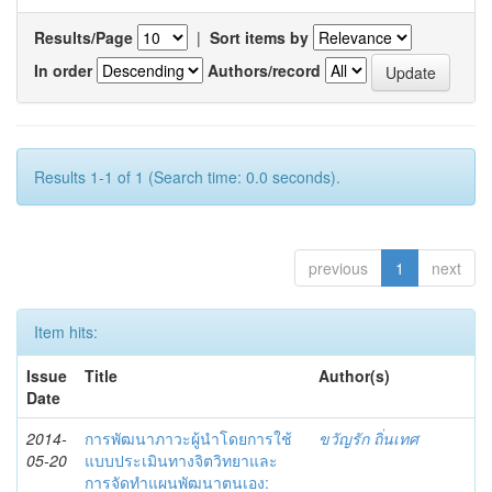
Results/Page
|
Sort items by
In order
Authors/record
Results 1-1 of 1 (Search time: 0.0 seconds).
previous
1
next
Item hits:
Issue
Title
Author(s)
Date
2014-
การพัฒนาภาวะผู้นำโดยการใช้
ขวัญรัก ถิ่นเทศ
05-20
แบบประเมินทางจิตวิทยาและ
การจัดทำแผนพัฒนาตนเอง: