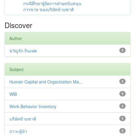
กรณีศึกษาผู้จัดการฝ่ายสนับสนุน
การขาย ของบริษัทข้ามชาติ
Discover
Author
ขวัญรัก ถิ่นเทศ
1
Subject
Human Capital and Organization Ma...
1
WBI
1
Work Behavior Inventory
1
บริษัทข้ามชาติ
1
ภาวะผู้นำ
1