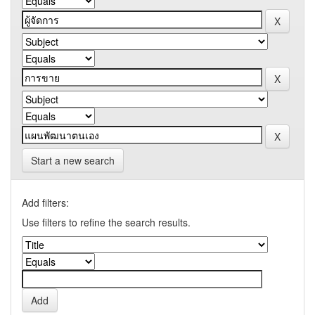
Start a new search
Add filters:
Use filters to refine the search results.