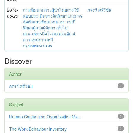
2014-
การพัฒนาภาวะผู้นำโดยการใช้
กรรวี ศรีวิชัย
05-20
แบบประเมินทางจิตวิทยาและการ
จัดทำแผนพัฒนาตนเอง: กรณี
ศึกษาผู้ช่วยผู้จัดการทั่วไป
ประเภทธุรกิจโรงแรมระดับ 4
ดาว เขตราชเทวี
กรุงเทพมหานคร
Discover
Author
กรรวี ศรีวิชัย
1
Subject
Human Capital and Organization Ma...
1
The Work Behaviour Inventory
1