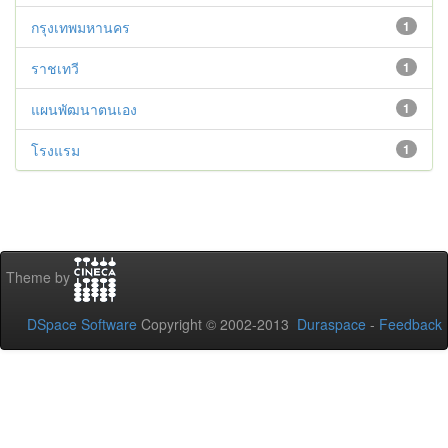
กรุงเทพมหานคร
1
ราชเทวี
1
แผนพัฒนาตนเอง
1
โรงแรม
1
Theme by
DSpace Software
Copyright © 2002-2013
Duraspace
-
Feedback