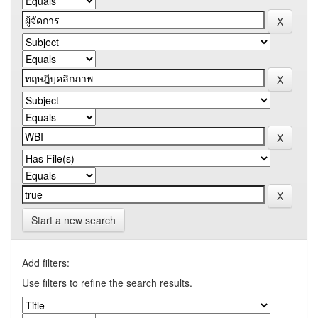
Start a new search
Add filters:
Use filters to refine the search results.