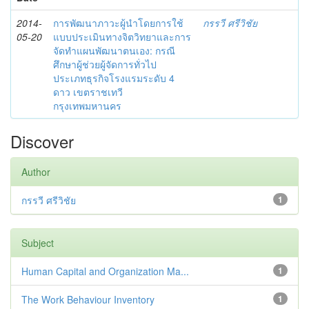
2014-
การพัฒนาภาวะผู้นำโดยการใช้
กรรวี ศรีวิชัย
05-20
แบบประเมินทางจิตวิทยาและการ
จัดทำแผนพัฒนาตนเอง: กรณี
ศึกษาผู้ช่วยผู้จัดการทั่วไป
ประเภทธุรกิจโรงแรมระดับ 4
ดาว เขตราชเทวี
กรุงเทพมหานคร
Discover
Author
กรรวี ศรีวิชัย
1
Subject
Human Capital and Organization Ma...
1
The Work Behaviour Inventory
1