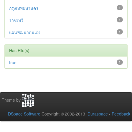
กรุงเทพมหานคร
1
ราชเทวี
1
แผนพัฒนาตนเอง
1
Has File(s)
true
1
Theme by
DSpace Software
Copyright © 2002-2013
Duraspace
-
Feedback