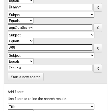
Start a new search
Add filters:
Use filters to refine the search results.