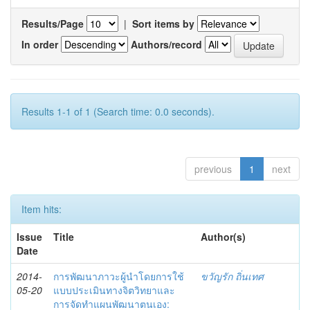
Results/Page
|
Sort items by
In order
Authors/record
Results 1-1 of 1 (Search time: 0.0 seconds).
previous
1
next
Item hits:
Issue
Title
Author(s)
Date
2014-
การพัฒนาภาวะผู้นำโดยการใช้
ขวัญรัก ถิ่นเทศ
05-20
แบบประเมินทางจิตวิทยาและ
การจัดทำแผนพัฒนาตนเอง: