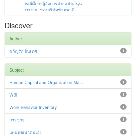
กรณีศึกษาผู้จัดการฝ่ายสนับสนุน
การขาย ของบริษัทข้ามชาติ
Discover
Author
ขวัญรัก ถิ่นเทศ
1
Subject
Human Capital and Organization Ma...
1
WBI
1
Work Behavior Inventory
1
การขาย
1
แผนพัฒนาตนเอง
1