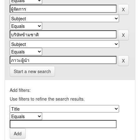
Start a new search
Add filters:
Use filters to refine the search results.