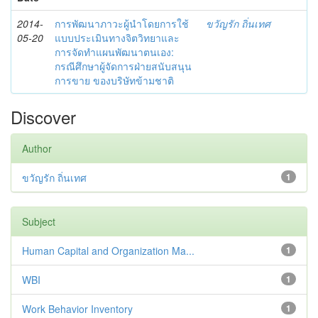
2014-
การพัฒนาภาวะผู้นำโดยการใช้
ขวัญรัก ถิ่นเทศ
05-20
แบบประเมินทางจิตวิทยาและ
การจัดทำแผนพัฒนาตนเอง:
กรณีศึกษาผู้จัดการฝ่ายสนับสนุน
การขาย ของบริษัทข้ามชาติ
Discover
Author
ขวัญรัก ถิ่นเทศ
1
Subject
Human Capital and Organization Ma...
1
WBI
1
Work Behavior Inventory
1