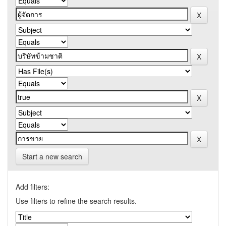
Start a new search
Add filters:
Use filters to refine the search results.