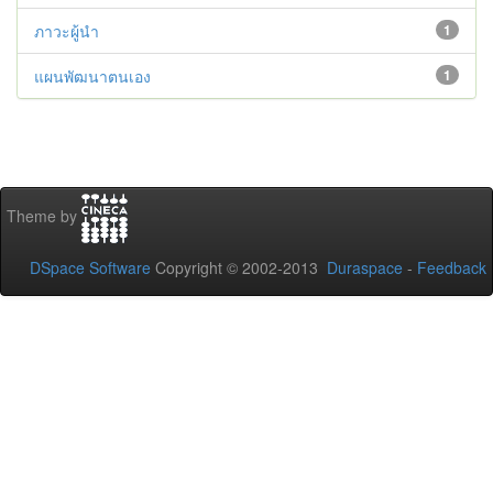
ภาวะผู้นำ
1
แผนพัฒนาตนเอง
1
Theme by
DSpace Software
Copyright © 2002-2013
Duraspace
-
Feedback