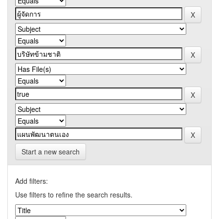
Start a new search
Add filters:
Use filters to refine the search results.