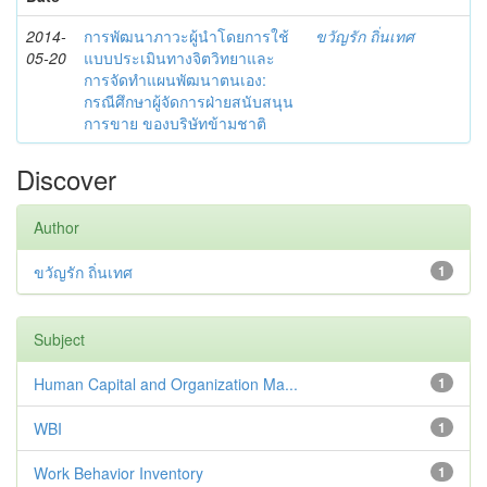
2014-
การพัฒนาภาวะผู้นำโดยการใช้
ขวัญรัก ถิ่นเทศ
05-20
แบบประเมินทางจิตวิทยาและ
การจัดทำแผนพัฒนาตนเอง:
กรณีศึกษาผู้จัดการฝ่ายสนับสนุน
การขาย ของบริษัทข้ามชาติ
Discover
Author
ขวัญรัก ถิ่นเทศ
1
Subject
Human Capital and Organization Ma...
1
WBI
1
Work Behavior Inventory
1