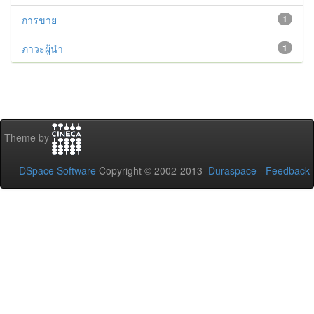
การขาย
1
ภาวะผู้นำ
1
Theme by
DSpace Software
Copyright © 2002-2013
Duraspace
-
Feedback