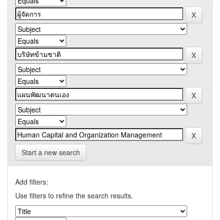
Start a new search
Add filters:
Use filters to refine the search results.