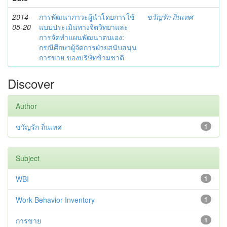
2014-
การพัฒนาภาวะผู้นำโดยการใช้
ขวัญรัก ถิ่นเทศ
05-20
แบบประเมินทางจิตวิทยาและ
การจัดทำแผนพัฒนาตนเอง:
กรณีศึกษาผู้จัดการฝ่ายสนับสนุน
การขาย ของบริษัทข้ามชาติ
Discover
Author
ขวัญรัก ถิ่นเทศ
1
Subject
WBI
1
Work Behavior Inventory
1
การขาย
1