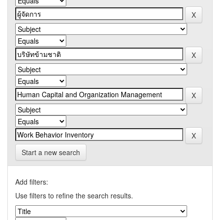
Start a new search
Add filters:
Use filters to refine the search results.