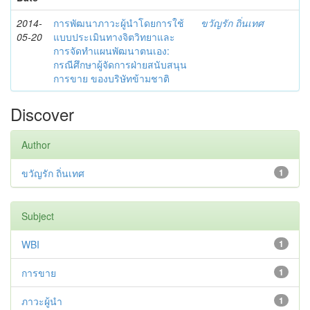
2014-
การพัฒนาภาวะผู้นำโดยการใช้
ขวัญรัก ถิ่นเทศ
05-20
แบบประเมินทางจิตวิทยาและ
การจัดทำแผนพัฒนาตนเอง:
กรณีศึกษาผู้จัดการฝ่ายสนับสนุน
การขาย ของบริษัทข้ามชาติ
Discover
Author
ขวัญรัก ถิ่นเทศ
1
Subject
WBI
1
การขาย
1
ภาวะผู้นำ
1