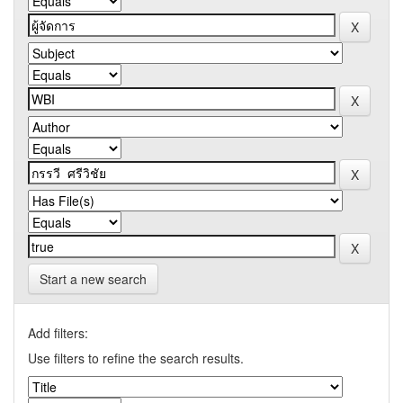
Start a new search
Add filters:
Use filters to refine the search results.