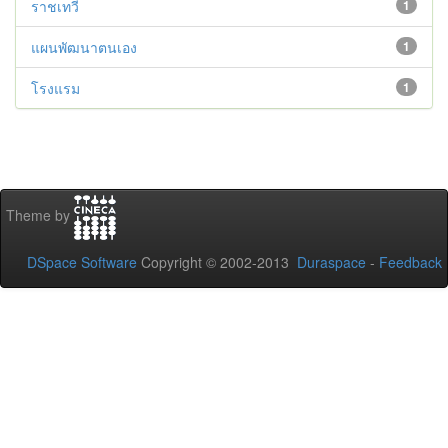
ราชเทวี
1
แผนพัฒนาตนเอง
1
โรงแรม
1
Theme by
DSpace Software
Copyright © 2002-2013
Duraspace
-
Feedback