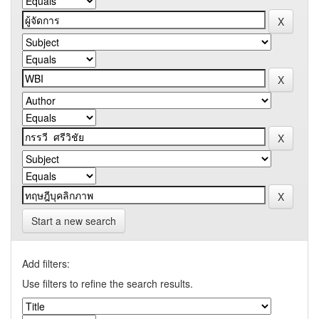
Start a new search
Add filters:
Use filters to refine the search results.