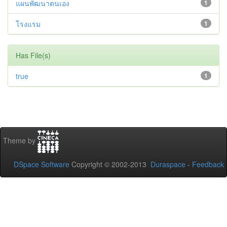
แผนพัฒนาตนเอง
1
โรงแรม
1
Has File(s)
true
1
Theme by
DSpace Software
Copyright © 2002-2013
Duraspace
-
Feedback