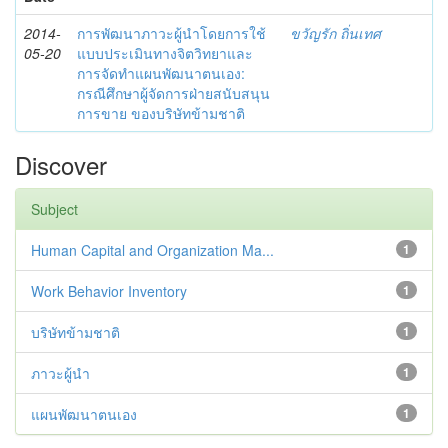
2014-
การพัฒนาภาวะผู้นำโดยการใช้
ขวัญรัก ถิ่นเทศ
05-20
แบบประเมินทางจิตวิทยาและ
การจัดทำแผนพัฒนาตนเอง:
กรณีศึกษาผู้จัดการฝ่ายสนับสนุน
การขาย ของบริษัทข้ามชาติ
Discover
Subject
Human Capital and Organization Ma...
1
Work Behavior Inventory
1
บริษัทข้ามชาติ
1
ภาวะผู้นำ
1
แผนพัฒนาตนเอง
1