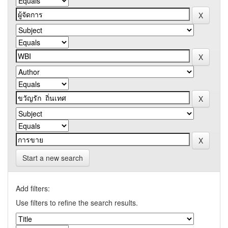
Start a new search
Add filters:
Use filters to refine the search results.