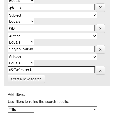
Start a new search
Add filters:
Use filters to refine the search results.