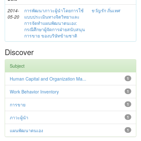
2014-
การพัฒนาภาวะผู้นำโดยการใช้
ขวัญรัก ถิ่นเทศ
05-20
แบบประเมินทางจิตวิทยาและ
การจัดทำแผนพัฒนาตนเอง:
กรณีศึกษาผู้จัดการฝ่ายสนับสนุน
การขาย ของบริษัทข้ามชาติ
Discover
Subject
Human Capital and Organization Ma...
1
Work Behavior Inventory
1
การขาย
1
ภาวะผู้นำ
1
แผนพัฒนาตนเอง
1